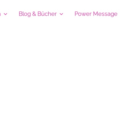
h
Blog & Bücher
Power Message