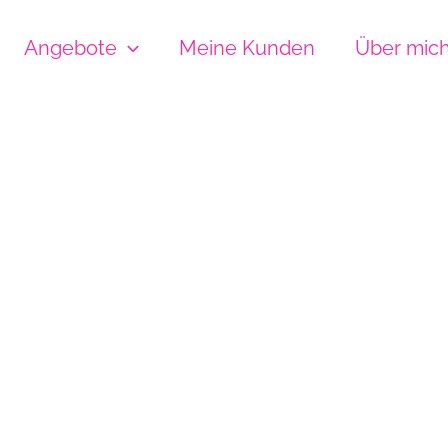
Angebote
Meine Kunden
Über mic