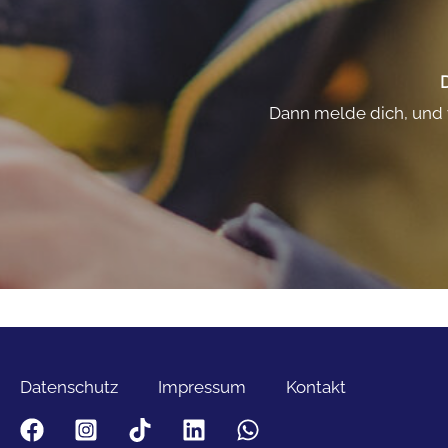
D
Dann melde dich, und w
Datenschutz
Impressum
Kontakt