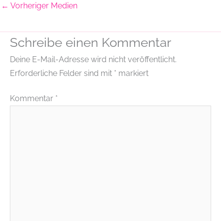
←
Vorheriger Medien
Schreibe einen Kommentar
Deine E-Mail-Adresse wird nicht veröffentlicht.
Erforderliche Felder sind mit
*
markiert
Kommentar
*