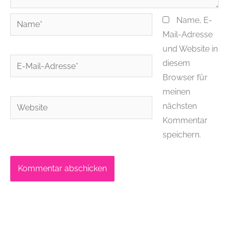
Name*
Name, E-
Mail-Adresse
und Website in
E-
diesem
Mail-
Browser für
Adresse*
meinen
Website
nächsten
Kommentar
speichern.