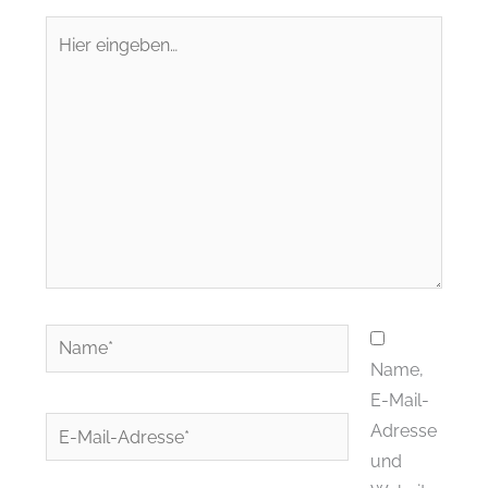
Hier
eingeben…
Name*
Name,
E-Mail-
E-
Adresse
Mail-
und
Adresse*