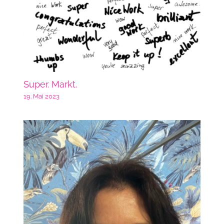
Super. Markt.
19. Mai 2023