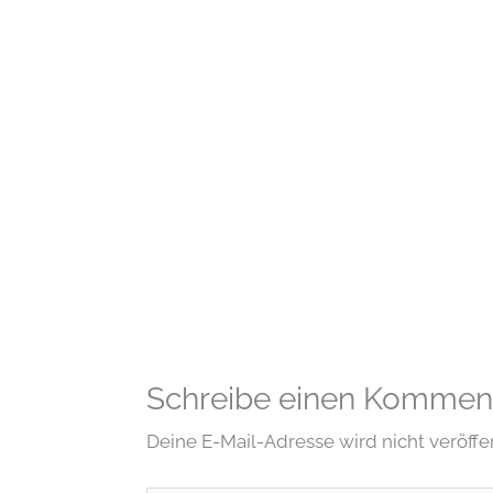
Schreibe einen Kommen
Deine E-Mail-Adresse wird nicht veröffen