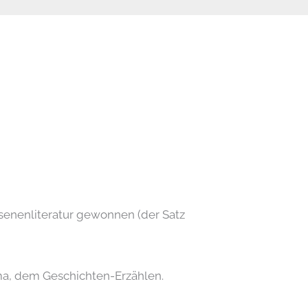
senenliteratur gewonnen (der Satz
 Thema, dem Geschichten-Erzählen.