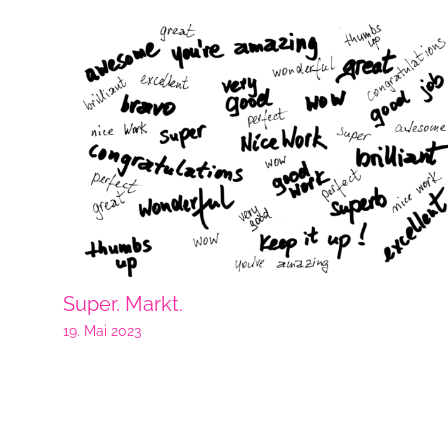
Super. Markt.
19. Mai 2023