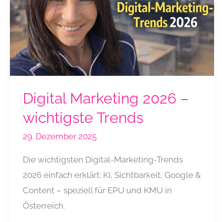
Digital Marketing 2026 –
wichtigste Trends
29. Dezember 2025
Die wichtigsten Digital-Marketing-Trends
2026 einfach erklärt: KI, Sichtbarkeit, Google &
Content – speziell für EPU und KMU in
Österreich.