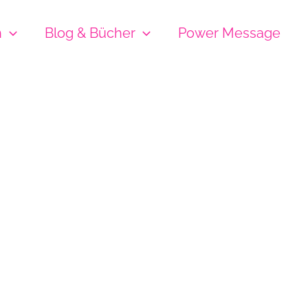
h
Blog & Bücher
Power Message