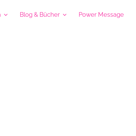
h
Blog & Bücher
Power Message