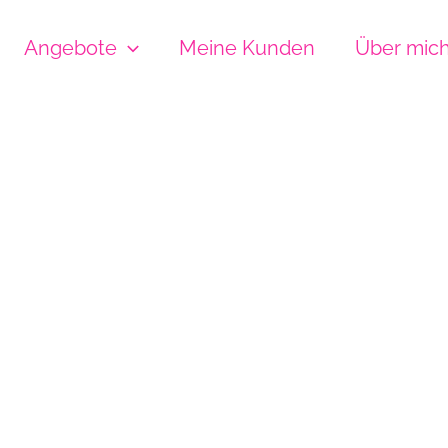
Angebote
Meine Kunden
Über mic