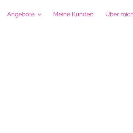
Angebote
Meine Kunden
Über mic