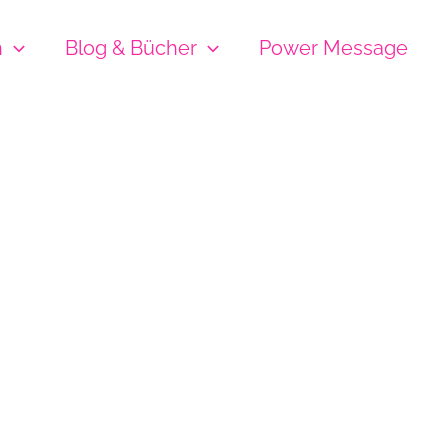
h
Blog & Bücher
Power Message