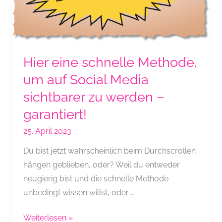
Hier eine schnelle Methode,
um auf Social Media
sichtbarer zu werden –
garantiert!
25. April 2023
Du bist jetzt wahrscheinlich beim Durchscrollen
hängen geblieben, oder? Weil du entweder
neugierig bist und die schnelle Methode
unbedingt wissen willst, oder …
Hier
Weiterlesen »