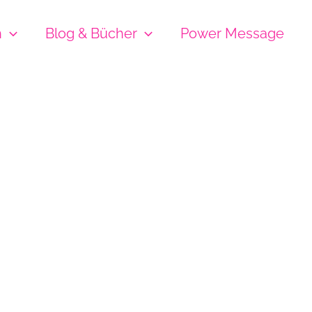
h
Blog & Bücher
Power Message