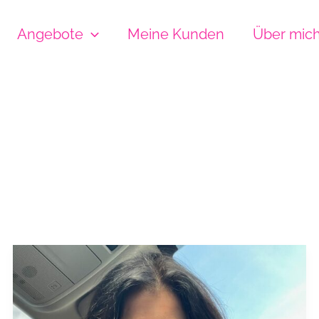
Angebote
Meine Kunden
Über mic