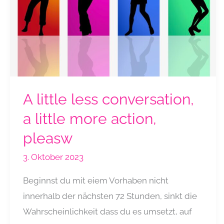
A little less conversation,
a little more action,
pleasw
3. Oktober 2023
Beginnst du mit eiem Vorhaben nicht
innerhalb der nächsten 72 Stunden, sinkt die
Wahrscheinlichkeit dass du es umsetzt, auf