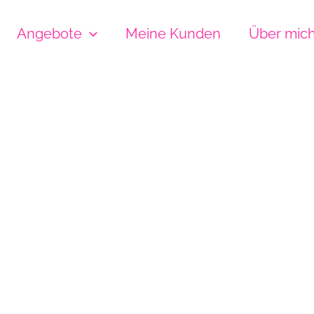
Angebote
Meine Kunden
Über mic