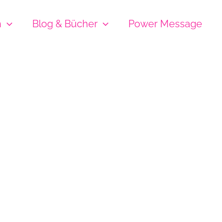
h
Blog & Bücher
Power Message