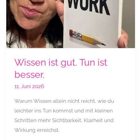
Wissen ist gut. Tun ist
besser.
11. Juni 2026
Warum Wissen allein nicht reicht, wie du
leichter ins Tun kommst und mit kleinen
Schritten mehr Sichtbarkeit, Klarheit und
Wirkung erreichst.