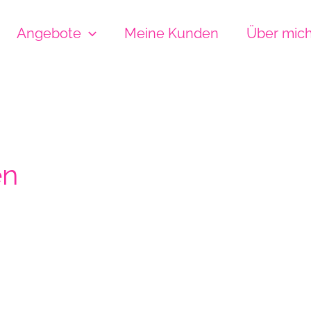
Angebote
Meine Kunden
Über mic
en