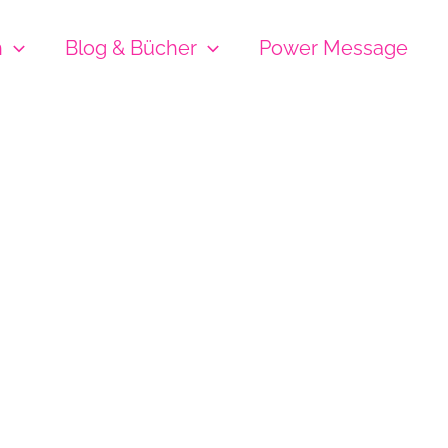
h
Blog & Bücher
Power Message