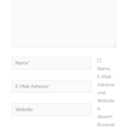
Name*
Name,
E-Mail-
E-
Adresse
Mail-
und
Adresse*
Website
Website
in
diesem
Browser