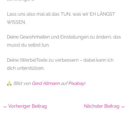
Lass uns also mal all das TUN, was wir EH LÄNGST
WISSEN.
Deine Gewohnheiten und Einstellungen zu ändern, das
musst du selbst tun.
Deine (Werbe)Texte zu verbessern – dabei kann ich
dich unterstützen.
(Bild von
Gerd Altmann
auf
Pixabay
)
←
Vorheriger Beitrag
Nächster Beitrag
→