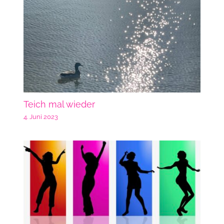
Teich mal wieder
4. Juni 2023