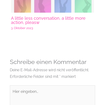
A little less conversation, a little more
action, pleasw
3. Oktober 2023
Schreibe einen Kommentar
Deine E-Mail-Adresse wird nicht veröffentlicht.
Erforderliche Felder sind mit
*
markiert
Hier
eingeben…