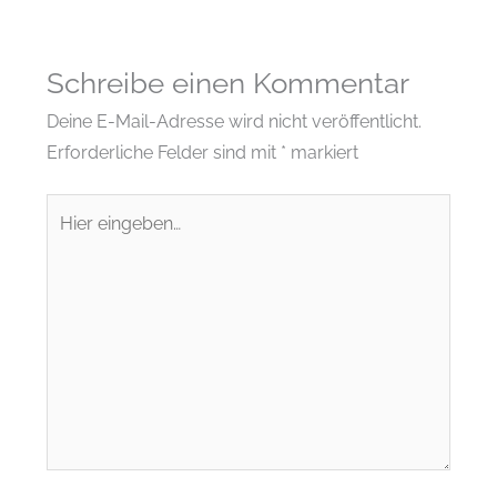
Schreibe einen Kommentar
Deine E-Mail-Adresse wird nicht veröffentlicht.
Erforderliche Felder sind mit
*
markiert
Hier
eingeben…