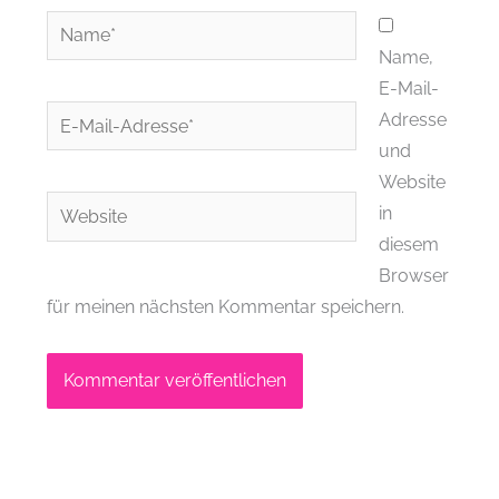
Name*
Name,
E-Mail-
E-
Adresse
Mail-
und
Adresse*
Website
Website
in
diesem
Browser
für meinen nächsten Kommentar speichern.