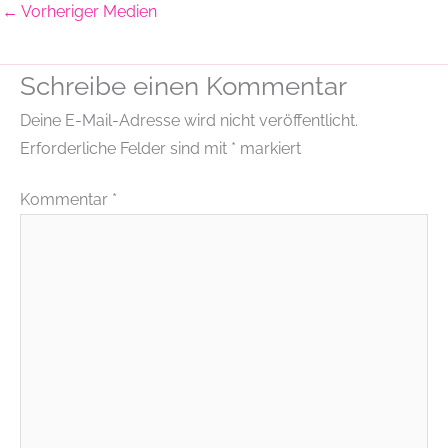
←
Vorheriger Medien
Schreibe einen Kommentar
Deine E-Mail-Adresse wird nicht veröffentlicht.
Erforderliche Felder sind mit
*
markiert
Kommentar
*