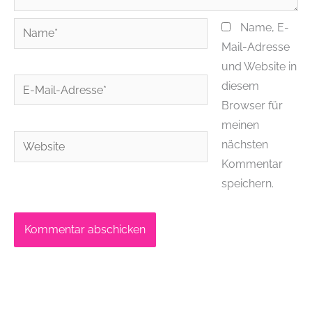
Name*
Name, E-
Mail-Adresse
und Website in
E-
diesem
Mail-
Browser für
Adresse*
meinen
Website
nächsten
Kommentar
speichern.