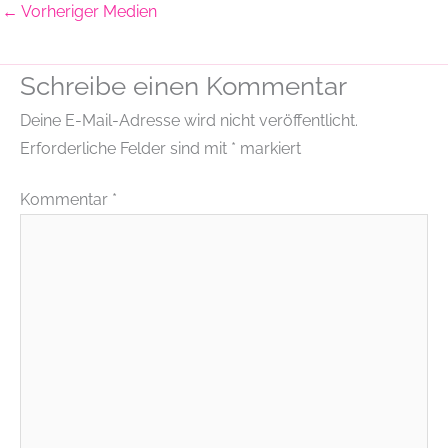
←
Vorheriger Medien
Schreibe einen Kommentar
Deine E-Mail-Adresse wird nicht veröffentlicht.
Erforderliche Felder sind mit
*
markiert
Kommentar
*