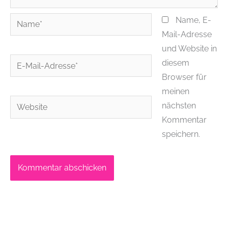
Name*
Name, E-
Mail-Adresse
und Website in
E-
diesem
Mail-
Browser für
Adresse*
meinen
Website
nächsten
Kommentar
speichern.