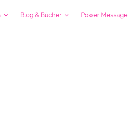
h
Blog & Bücher
Power Message