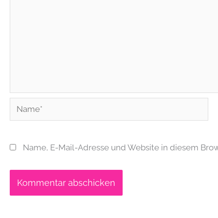
Name*
Name, E-Mail-Adresse und Website in diesem Bro