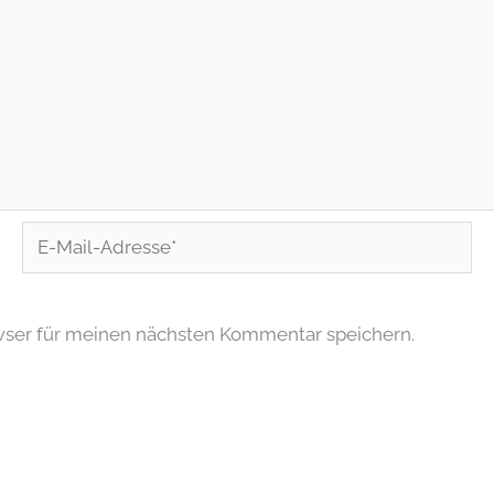
E-
Mail-
Adresse*
wser für meinen nächsten Kommentar speichern.