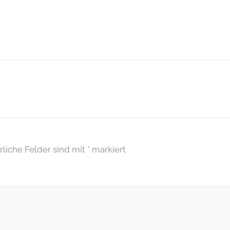
rliche Felder sind mit
*
markiert