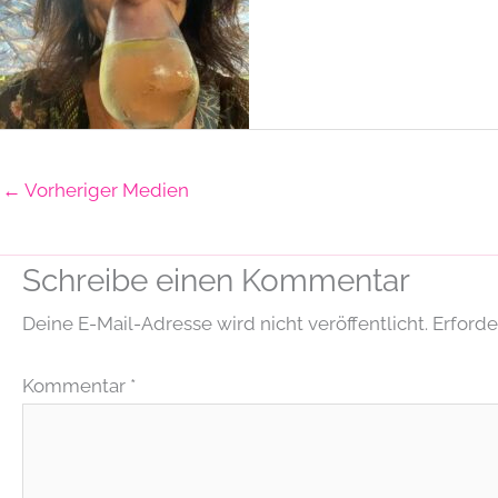
←
Vorheriger Medien
Schreibe einen Kommentar
Deine E-Mail-Adresse wird nicht veröffentlicht.
Erforde
Kommentar
*