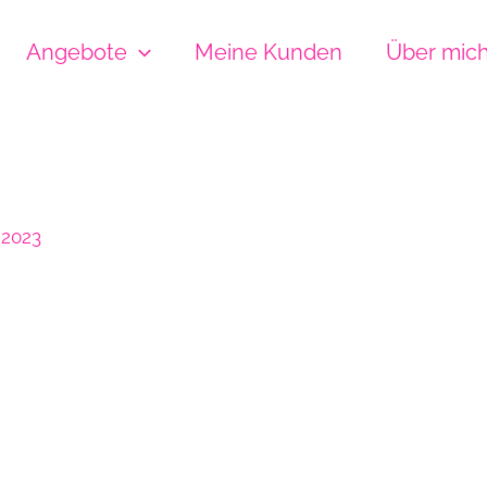
Angebote
Meine Kunden
Über mic
i 2023