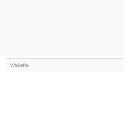
Website