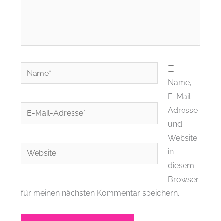
Name*
Name,
E-Mail-
E-
Adresse
Mail-
und
Adresse*
Website
Website
in
diesem
Browser
für meinen nächsten Kommentar speichern.