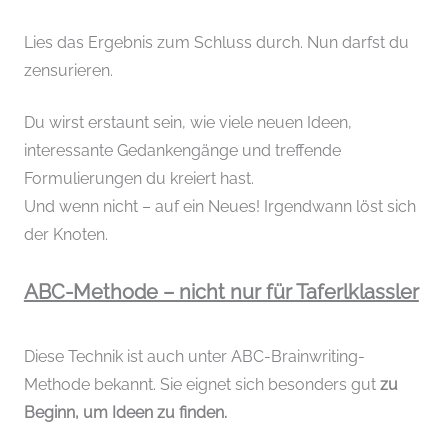
Lies das Ergebnis zum Schluss durch. Nun darfst du
zensurieren.
Du wirst erstaunt sein, wie viele neuen Ideen,
interessante Gedankengänge und treffende
Formulierungen du kreiert hast.
Und wenn nicht – auf ein Neues! Irgendwann löst sich
der Knoten.
ABC-Methode – nicht nur für Taferlklassler
Diese Technik ist auch unter ABC-Brainwriting-
Methode bekannt. Sie eignet sich besonders gut
zu
Beginn, um Ideen zu finden.