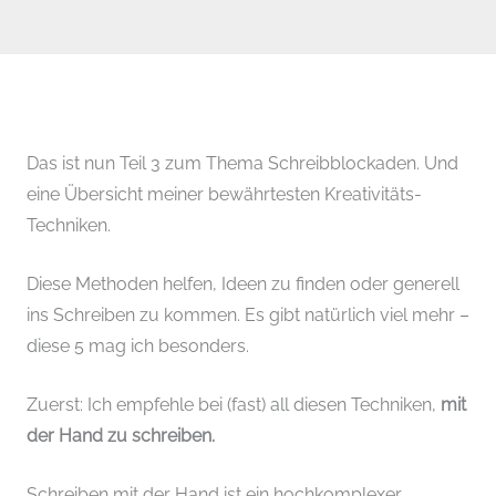
Das ist nun Teil 3 zum Thema Schreibblockaden. Und
eine Übersicht meiner bewährtesten Kreativitäts-
Techniken.
Diese Methoden helfen, Ideen zu finden oder generell
ins Schreiben zu kommen. Es gibt natürlich viel mehr –
diese 5 mag ich besonders.
Zuerst: Ich empfehle bei (fast) all diesen Techniken,
mit
der Hand zu schreiben.
Schreiben mit der Hand ist ein hochkomplexer