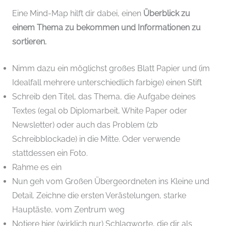
Eine Mind-Map hilft dir dabei, einen
Überblick zu
einem Thema zu bekommen und Informationen zu
sortieren.
Nimm dazu ein möglichst großes Blatt Papier und (im
Idealfall mehrere unterschiedlich farbige) einen Stift
Schreib den Titel, das Thema, die Aufgabe deines
Textes (egal ob Diplomarbeit, White Paper oder
Newsletter) oder auch das Problem (zb
Schreibblockade) in die Mitte. Oder verwende
stattdessen ein Foto.
Rahme es ein
Nun geh vom Großen Übergeordneten ins Kleine und
Detail. Zeichne die ersten Verästelungen, starke
Hauptäste, vom Zentrum weg
Notiere hier (wirklich nur) Schlagworte, die dir als