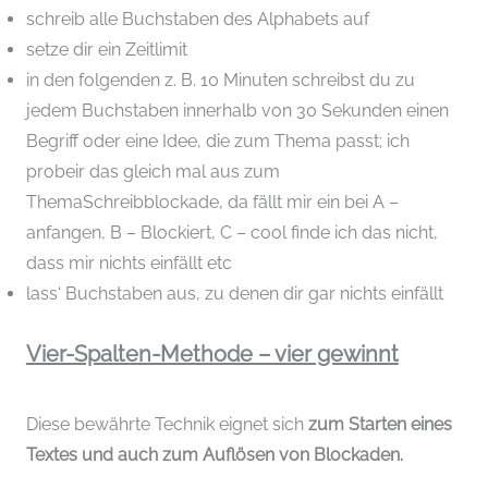
schreib alle Buchstaben des Alphabets auf
setze dir ein Zeitlimit
in den folgenden z. B. 10 Minuten schreibst du zu
jedem Buchstaben innerhalb von 30 Sekunden einen
Begriff oder eine Idee, die zum Thema passt; ich
probeir das gleich mal aus zum
ThemaSchreibblockade, da fällt mir ein bei A –
anfangen, B – Blockiert, C – cool finde ich das nicht,
dass mir nichts einfällt etc
lass‘ Buchstaben aus, zu denen dir gar nichts einfällt
Vier-Spalten-Methode – vier gewinnt
Diese bewährte Technik eignet sich
zum Starten eines
Textes und auch zum Auflösen von Blockaden.