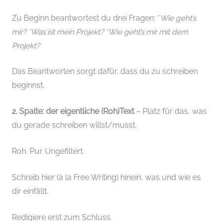
Zu Beginn beantwortest du drei Fragen: *
Wie geht’s
mir? *Was ist mein Projekt? *Wie geht’s mir mit dem
Projekt?
Das Beantworten sorgt dafür, dass du zu schreiben
beginnst.
2. Spalte: der eigentliche (Roh)Text
– Platz für das, was
du gerade schreiben willst/musst.
Roh. Pur. Ungefiltert.
Schreib hier (à la Free Writing) hinein, was und wie es
dir einfällt.
Redigiere erst zum Schluss.