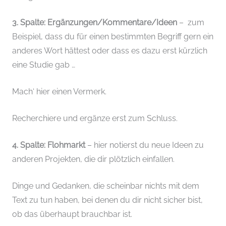
3. Spalte: Ergänzungen/Kommentare/Ideen
– zum
Beispiel, dass du für einen bestimmten Begriff gern ein
anderes Wort hättest oder dass es dazu erst kürzlich
eine Studie gab …
Mach‘ hier einen Vermerk.
Recherchiere und ergänze erst zum Schluss.
4. Spalte: Flohmarkt
– hier notierst du neue Ideen zu
anderen Projekten, die dir plötzlich einfallen.
Dinge und Gedanken, die scheinbar nichts mit dem
Text zu tun haben, bei denen du dir nicht sicher bist,
ob das überhaupt brauchbar ist.