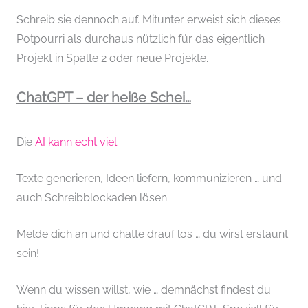
Schreib sie dennoch auf. Mitunter erweist sich dieses
Potpourri als durchaus nützlich für das eigentlich
Projekt in Spalte 2 oder neue Projekte.
ChatGPT – der heiße Schei…
Die
AI kann echt viel
.
Texte generieren, Ideen liefern, kommunizieren … und
auch Schreibblockaden lösen.
Melde dich an und chatte drauf los … du wirst erstaunt
sein!
Wenn du wissen willst, wie … demnächst findest du