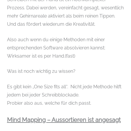
Prozess. Dabei werden, vereinfacht gesagt, wesentlich
mehr Gehirnareale aktiviert als beim reinen Tippen.
Und das fördert wiederum die Kreativität.
Also auch wenn du einige Methoden mit einer
entsprechenden Software absolvieren kannst:
Wirksamer ist es per Hand.(fast)
Was ist noch wichtig zu wissen?
Es gibt kein „One Size fits all“. Nicht jede Methode hilft
jedem bei jeder Schreibblockade.
Probier also aus, welche für dich passt.
Mind Mapping – Aussortieren ist angesagt