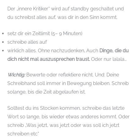
Der „innere Kritiker“ wird auf standby geschaltet und
du schreibst alles auf, was dir in den Sinn kommt.
setz dir ein Zeitlimit (5– 9 Minuten)
schreibe alles auf
wirklich alles. Ohne nachzudenken
.
Auch
Dinge, die du
dich nicht mal auszusprechen traust.
Oder nur lalala…
Wichtig:
Bewerte oder reflektiere nicht. Und: Deine
Schreibhand soll immer in Bewegung bleiben. Schreib
solange, bis die Zeit abgelaufen ist.
Solltest du ins Stocken kommen, schreibe das letzte
Wort so lange, bis wieder etwas anderes kommt. Oder
schreib „Was jetzt, was jetzt oder was soll ich jetzt
schreiben etc“