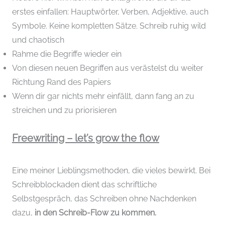
erstes einfallen: Hauptwörter, Verben, Adjektive, auch
Symbole. Keine kompletten Sätze. Schreib ruhig wild
und chaotisch
Rahme die Begriffe wieder ein
Von diesen neuen Begriffen aus verästelst du weiter
Richtung Rand des Papiers
Wenn dir gar nichts mehr einfällt, dann fang an zu
streichen und zu priorisieren
Freewriting – let’s grow the flow
Eine meiner Lieblingsmethoden, die vieles bewirkt. Bei
Schreibblockaden dient das schriftliche
Selbstgespräch, das Schreiben ohne Nachdenken
dazu,
in den Schreib-Flow zu kommen.