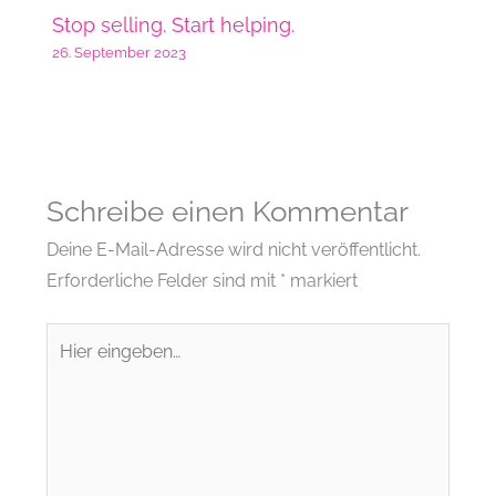
Stop selling. Start helping.
26. September 2023
Schreibe einen Kommentar
Deine E-Mail-Adresse wird nicht veröffentlicht.
Erforderliche Felder sind mit
*
markiert
Hier
eingeben…