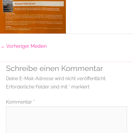
←
Vorheriger Medien
Schreibe einen Kommentar
Deine E-Mail-Adresse wird nicht veröffentlicht.
Erforderliche Felder sind mit
*
markiert
Kommentar
*