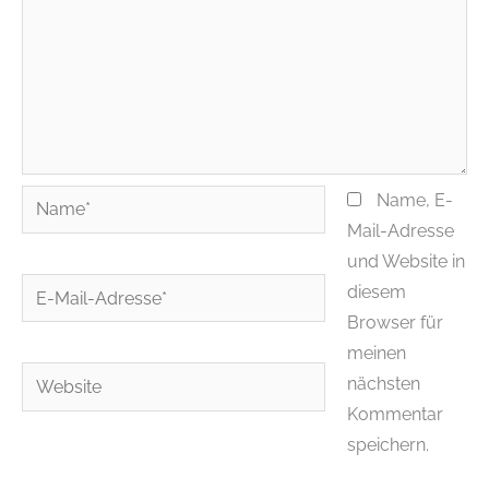
Name*
Name, E-
Mail-Adresse
und Website in
E-
diesem
Mail-
Browser für
Adresse*
meinen
Website
nächsten
Kommentar
speichern.