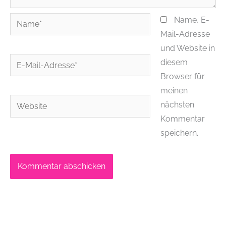
Name*
Name, E-
Mail-Adresse
und Website in
E-
diesem
Mail-
Browser für
Adresse*
meinen
Website
nächsten
Kommentar
speichern.