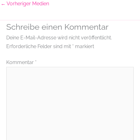
←
Vorheriger Medien
Schreibe einen Kommentar
Deine E-Mail-Adresse wird nicht veröffentlicht.
Erforderliche Felder sind mit
*
markiert
Kommentar
*