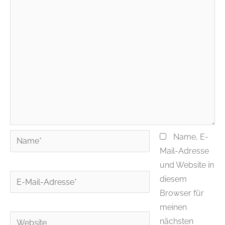
Name*
Name, E-
Mail-Adresse
und Website in
E-
diesem
Mail-
Browser für
Adresse*
meinen
Website
nächsten