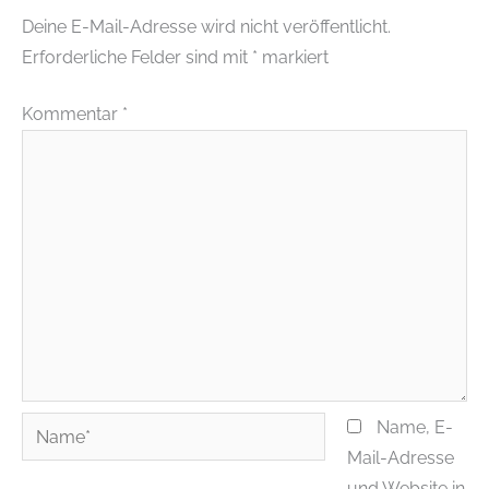
Deine E-Mail-Adresse wird nicht veröffentlicht.
Erforderliche Felder sind mit
*
markiert
Kommentar
*
Name*
Name, E-
Mail-Adresse
und Website in