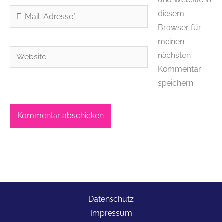
E-
diesem
Mail-
Browser für
Adresse*
meinen
Website
nächsten
Kommentar
speichern.
Datenschutz
Impressum