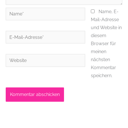
Name*
Name, E-
Mail-Adresse
und Website in
E-
diesem
Mail-
Browser für
Adresse*
meinen
Website
nächsten
Kommentar
speichern.