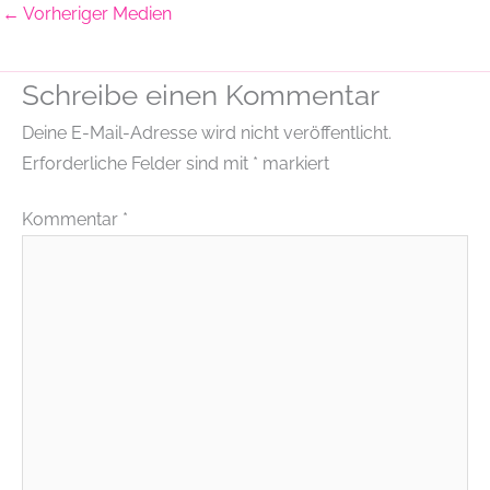
←
Vorheriger Medien
Schreibe einen Kommentar
Deine E-Mail-Adresse wird nicht veröffentlicht.
Erforderliche Felder sind mit
*
markiert
Kommentar
*