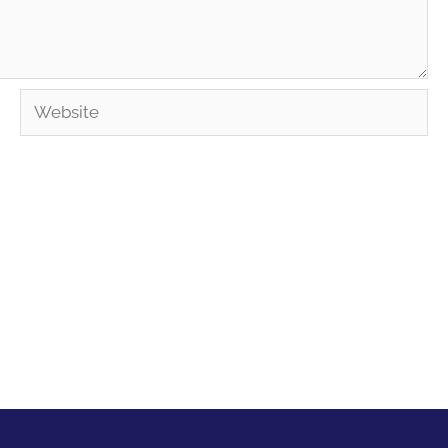
Website