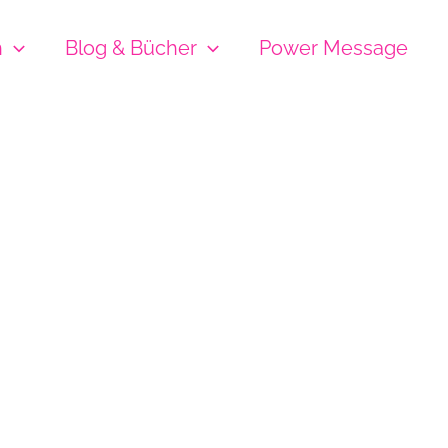
h
Blog & Bücher
Power Message