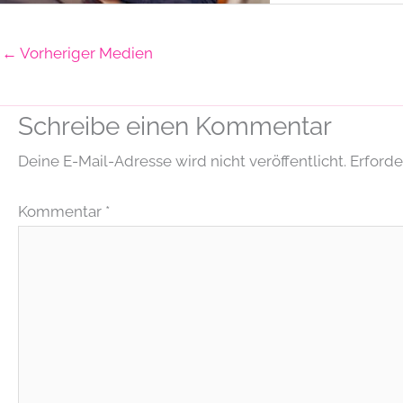
←
Vorheriger Medien
Schreibe einen Kommentar
Deine E-Mail-Adresse wird nicht veröffentlicht.
Erforde
Kommentar
*