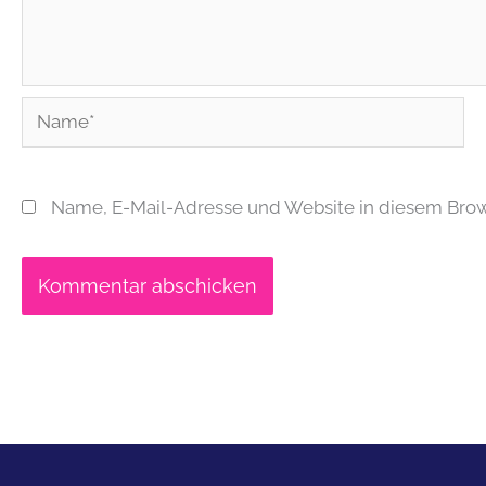
Name*
Name, E-Mail-Adresse und Website in diesem Bro