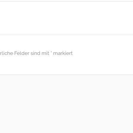
rliche Felder sind mit
*
markiert