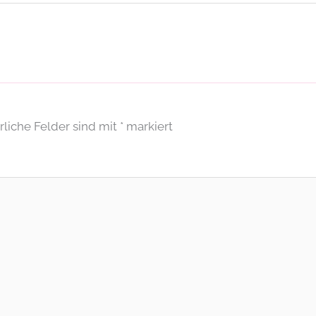
rliche Felder sind mit
*
markiert