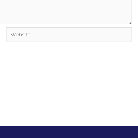
Website