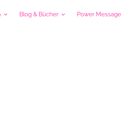
h
Blog & Bücher
Power Message