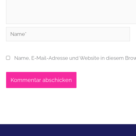
Name*
Name, E-Mail-Adresse und Website in diesem Bro