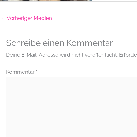
←
Vorheriger Medien
Schreibe einen Kommentar
Deine E-Mail-Adresse wird nicht veröffentlicht.
Erforde
Kommentar
*