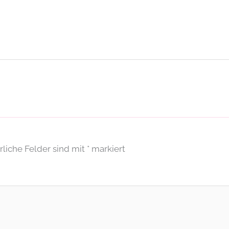
rliche Felder sind mit
*
markiert