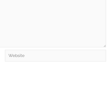
Website