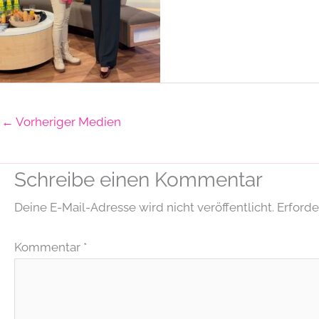
←
Vorheriger Medien
Schreibe einen Kommentar
Deine E-Mail-Adresse wird nicht veröffentlicht.
Erforde
Kommentar
*