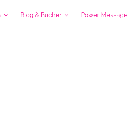
h
Blog & Bücher
Power Message