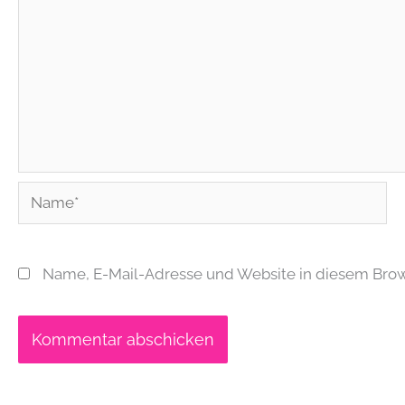
Name*
Name, E-Mail-Adresse und Website in diesem Bro