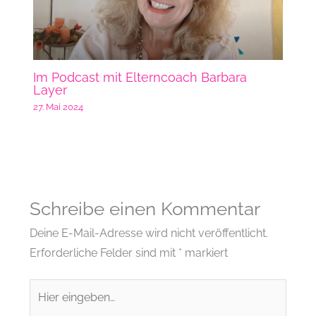
Im Podcast mit Elterncoach Barbara
Layer
27. Mai 2024
Schreibe einen Kommentar
Deine E-Mail-Adresse wird nicht veröffentlicht.
Erforderliche Felder sind mit
*
markiert
Hier
eingeben…