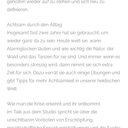
geholfen wieder auf zu stehen und sich neu zu
definieren.
Achtsam durch den Alltag
Insgesamt fast zwei Jahre hat sie gebraucht, um
wieder ganz da zu sein. Heute weiß sie, wann
Alarmglocken läuten und wie wichtig die Natur, der
Wald und das Tanzen für sie sind. Und immer wenn es
besonders stressig wird, dann nimmt sie sich extra
Zeit für sich. Dazu verrät sie auch einige Übungen und
gibt Tipps für mehr Achtsamkeit in unserer hektischen
Welt.
Wie man die Krise erkennt und ihr entkommt
Im Talk aus dem Studio spricht sie über die
unsichtbaren Vorboten von Erschöpfung,
gesellschaftliche Erwartungshaltungen und die Suche