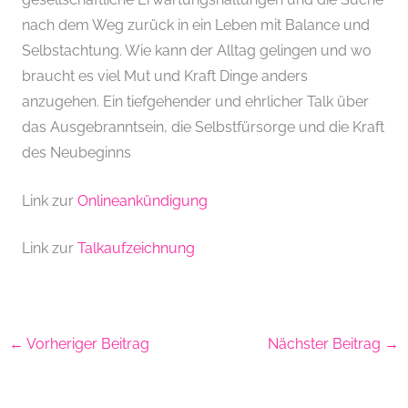
nach dem Weg zurück in ein Leben mit Balance und
Selbstachtung. Wie kann der Alltag gelingen und wo
braucht es viel Mut und Kraft Dinge anders
anzugehen. Ein tiefgehender und ehrlicher Talk über
das Ausgebranntsein, die Selbstfürsorge und die Kraft
des Neubeginns
Link zur
Onlineankündigung
Link zur
Talkaufzeichnung
←
Vorheriger Beitrag
Nächster Beitrag
→