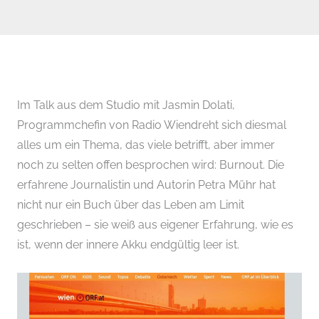
Im Talk aus dem Studio mit Jasmin Dolati,
Programmchefin von Radio Wiendreht sich diesmal
alles um ein Thema, das viele betrifft, aber immer
noch zu selten offen besprochen wird: Burnout. Die
erfahrene Journalistin und Autorin Petra Mühr hat
nicht nur ein Buch über das Leben am Limit
geschrieben – sie weiß aus eigener Erfahrung, wie es
ist, wenn der innere Akku endgültig leer ist.