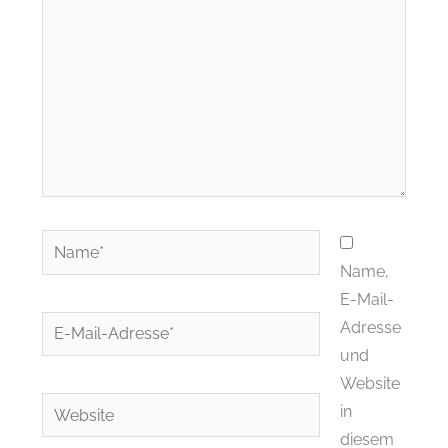
Name*
Name,
E-Mail-
E-
Adresse
Mail-
und
Adresse*
Website
Website
in
diesem