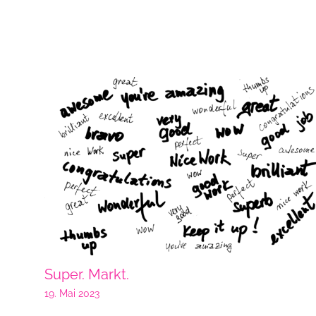
Super. Markt.
19. Mai 2023