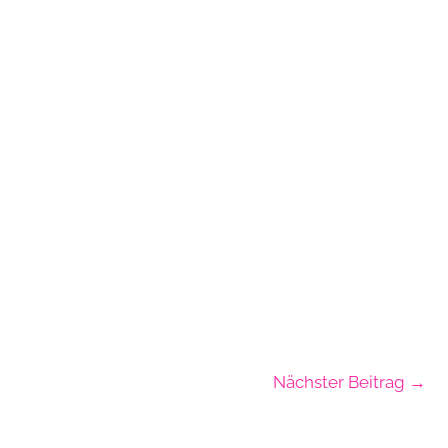
Nächster Beitrag
→