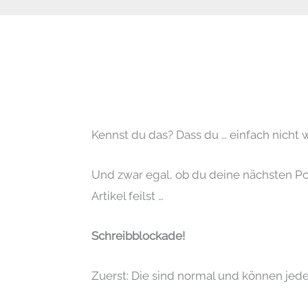
Kennst du das? Dass du … einfach nicht w
Und zwar egal, ob du deine nächsten Post
Artikel feilst …
Schreibblockade!
Zuerst: Die sind normal und können jed