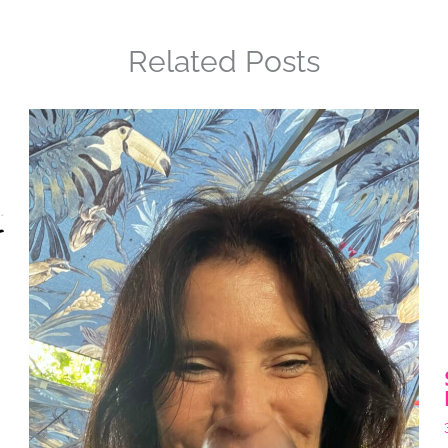
Related Posts