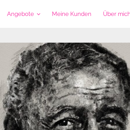
Angebote
Meine Kunden
Über mic