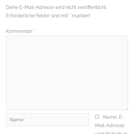
Deine E-Mail-Adresse wird nicht veröffentlicht.
Erforderliche Felder sind mit
*
markiert
Kommentar
*
Name*
Name, E-
Mail-Adresse
und Website in