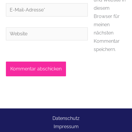
E-
diesem
Mail-
Browser für
Adresse*
meinen
Website
nächsten
Kommentar
speichern.
Datenschutz
Impressum