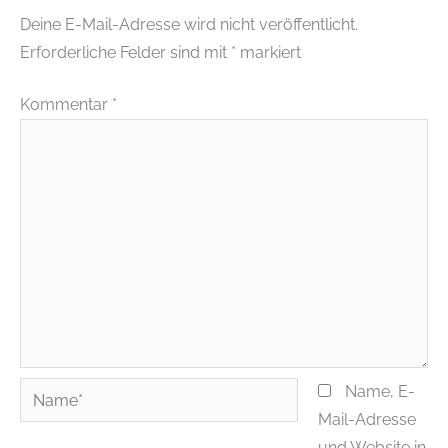
Deine E-Mail-Adresse wird nicht veröffentlicht.
Erforderliche Felder sind mit
*
markiert
Kommentar
*
Name*
Name, E-
Mail-Adresse
und Website in