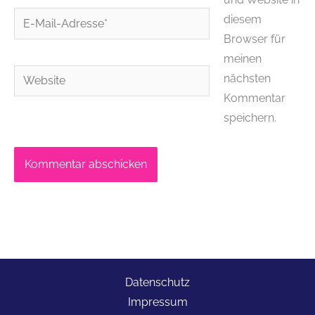
E-
diesem
Mail-
Browser für
Adresse*
meinen
Website
nächsten
Kommentar
speichern.
Datenschutz
Impressum