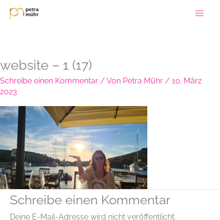
Zum
Inhalt
springen
website – 1 (17)
Schreibe einen Kommentar
/ Von
Petra Mühr
/
10. März
2023
Schreibe einen Kommentar
Deine E-Mail-Adresse wird nicht veröffentlicht.