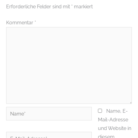
Erforderliche Felder sind mit
*
markiert
Kommentar
*
Name*
Name, E-
Mail-Adresse
und Website in
E-
diesem