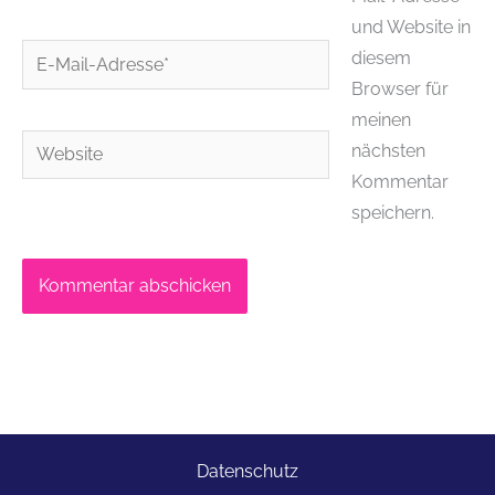
und Website in
E-
diesem
Mail-
Browser für
Adresse*
meinen
Website
nächsten
Kommentar
speichern.
Datenschutz