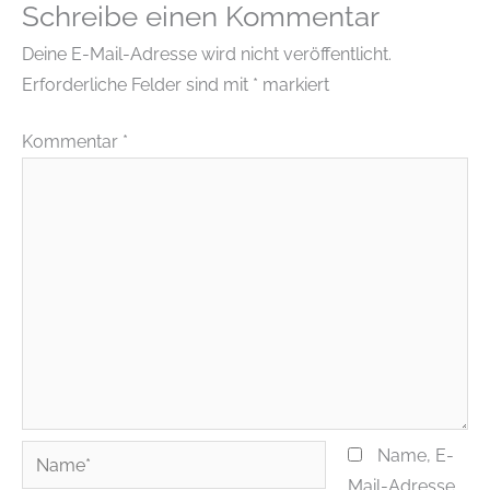
Schreibe einen Kommentar
Deine E-Mail-Adresse wird nicht veröffentlicht.
Erforderliche Felder sind mit
*
markiert
Kommentar
*
Name*
Name, E-
Mail-Adresse