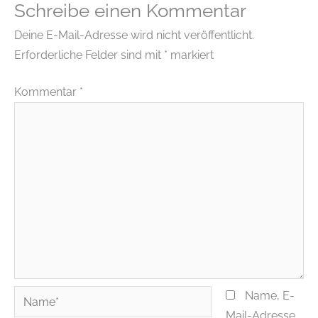
Schreibe einen Kommentar
Deine E-Mail-Adresse wird nicht veröffentlicht.
Erforderliche Felder sind mit
*
markiert
Kommentar
*
Name*
Name, E-
Mail-Adresse