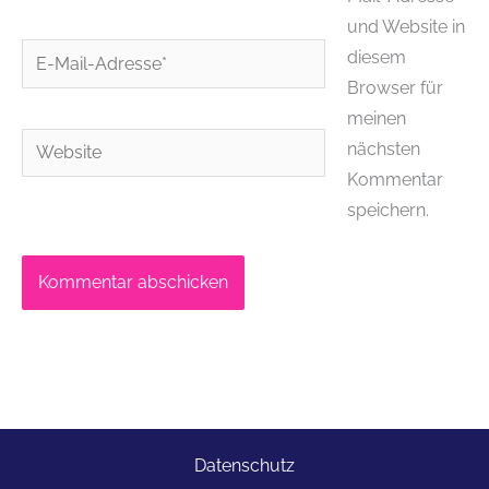
und Website in
E-
diesem
Mail-
Browser für
Adresse*
meinen
Website
nächsten
Kommentar
speichern.
Datenschutz