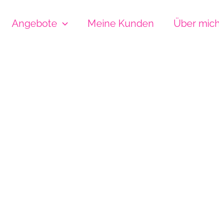
Angebote
Meine Kunden
Über mic