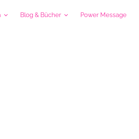
h
Blog & Bücher
Power Message