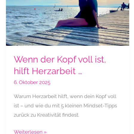
Wenn der Kopf voll ist,
hilft Herzarbeit …
6. Oktober 2025
Warum Herzarbeit hilft, wenn dein Kopf voll
ist – und wie du mit 5 kleinen Mindset-Tipps
zurück zu Kreativität findest.
Wenn
Weiterlesen »