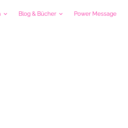
h
Blog & Bücher
Power Message