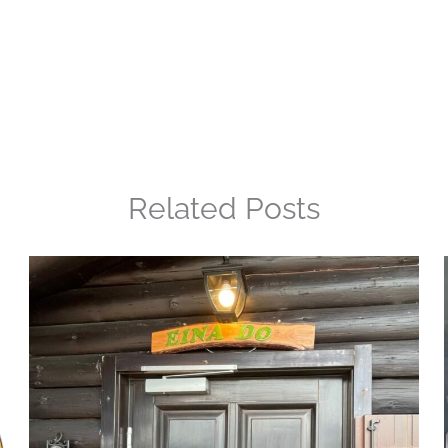
Related Posts