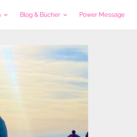
h
Blog & Bücher
Power Message