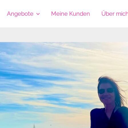
Angebote
Meine Kunden
Über mic