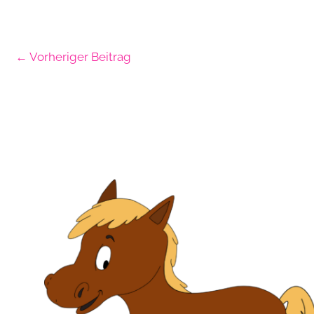
←
Vorheriger Beitrag