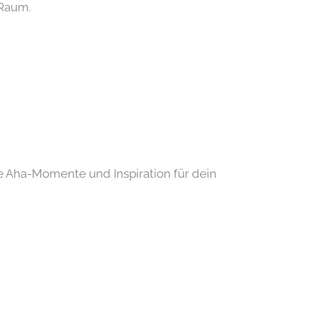
 Raum.
ve Aha-Momente und Inspiration für dein