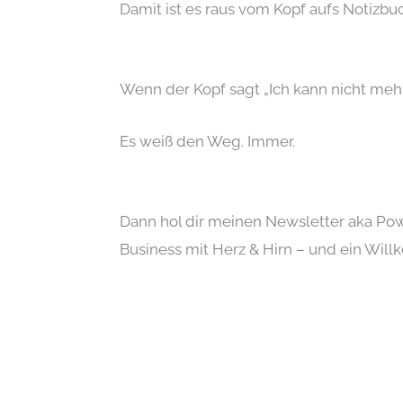
Damit ist es raus vom Kopf aufs Notizb
Wenn der Kopf sagt „Ich kann nicht mehr
Es weiß den Weg. Immer.
Dann hol dir meinen Newsletter aka Powe
Business mit Herz & Hirn – und ein Wi