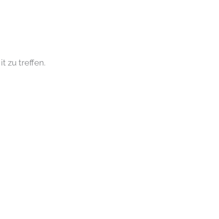
 zu treffen.