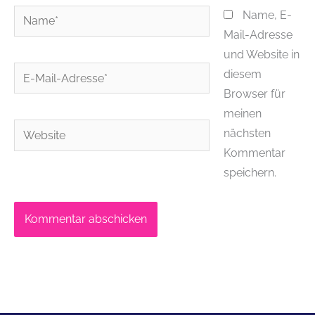
Name*
Name, E-
Mail-Adresse
und Website in
E-
diesem
Mail-
Browser für
Adresse*
meinen
Website
nächsten
Kommentar
speichern.