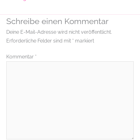
Schreibe einen Kommentar
Deine E-Mail-Adresse wird nicht veröffentlicht.
Erforderliche Felder sind mit
*
markiert
Kommentar
*