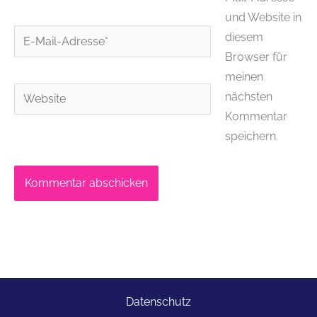
und Website in
E-
diesem
Mail-
Browser für
Adresse*
meinen
Website
nächsten
Kommentar
speichern.
Datenschutz