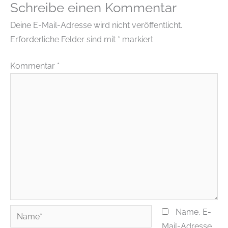
Schreibe einen Kommentar
Deine E-Mail-Adresse wird nicht veröffentlicht.
Erforderliche Felder sind mit
*
markiert
Kommentar
*
Name*
Name, E-
Mail-Adresse