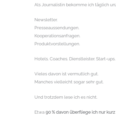
Als Journalistin bekomme ich täglich un
Newsletter.
Presseaussendungen.
Kooperationsanfragen.
Produktvorstellungen.
Hotels. Coaches. Dienstleister. Start-ups
Vieles davon ist vermutlich gut.
Manches vielleicht sogar sehr gut.
Und trotzdem lese ich es nicht.
Etwa
90 % davon überfliege ich nur kurz 