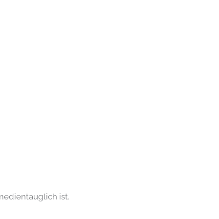
medientauglich ist.