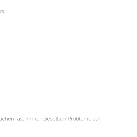
s.
uchen fast immer dieselben Probleme auf: