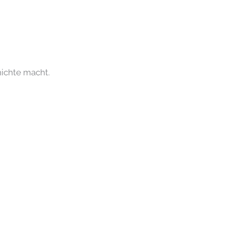
hichte macht.