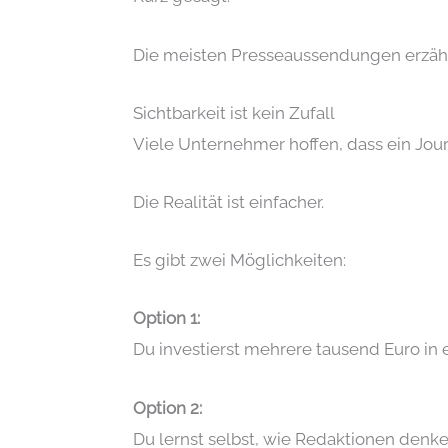
Die meisten Presseaussendungen erzä
Sichtbarkeit ist kein Zufall
Viele Unternehmer hoffen, dass ein Jour
Die Realität ist einfacher.
Es gibt zwei Möglichkeiten:
Option 1:
Du investierst mehrere tausend Euro in 
Option 2:
Du lernst selbst, wie Redaktionen denke