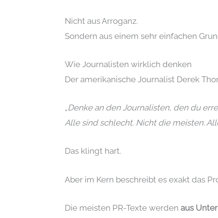
Nicht aus Arroganz.
Sondern aus einem sehr einfachen Gru
Wie Journalisten wirklich denken
Der amerikanische Journalist Derek Thom
„Denke an den Journalisten, den du errei
Alle sind schlecht. Nicht die meisten. Alle
Das klingt hart.
Aber im Kern beschreibt es exakt das P
Die meisten PR-Texte werden
aus Unte