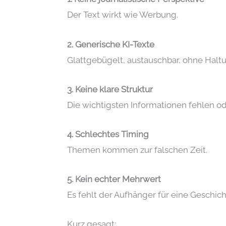
Der Text wirkt wie Werbung.
2. Generische KI-Texte
Glattgebügelt, austauschbar, ohne Halt
3. Keine klare Struktur
Die wichtigsten Informationen fehlen od
4. Schlechtes Timing
Themen kommen zur falschen Zeit.
5. Kein echter Mehrwert
Es fehlt der Aufhänger für eine Geschich
Kurz gesagt: