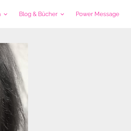
h
Blog & Bücher
Power Message