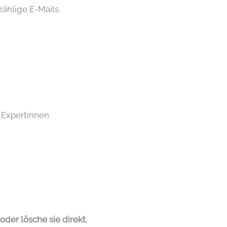
zählige E-Mails.
. Expertinnen.
oder lösche sie direkt.