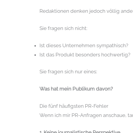
Redaktionen denken jedoch völlig ander
Sie fragen sich nicht:
Ist dieses Unternehmen sympathisch?
Ist das Produkt besonders hochwertig?
Sie fragen sich nur eines:
Was hat mein Publikum davon?
Die fünf häufigsten PR-Fehler
Wenn ich mir PR-Anfragen anschaue, ta
1. Keine journalistische Perspektive