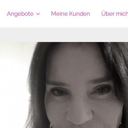
Angebote
Meine Kunden
Über mic