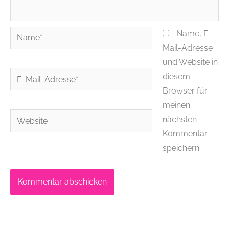
Name*
Name, E-
Mail-Adresse
und Website in
E-
diesem
Mail-
Browser für
Adresse*
meinen
Website
nächsten
Kommentar
speichern.