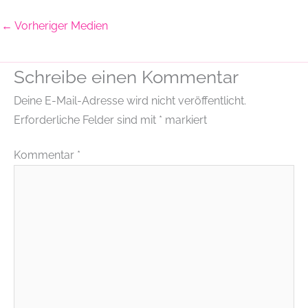
←
Vorheriger Medien
Schreibe einen Kommentar
Deine E-Mail-Adresse wird nicht veröffentlicht.
Erforderliche Felder sind mit
*
markiert
Kommentar
*