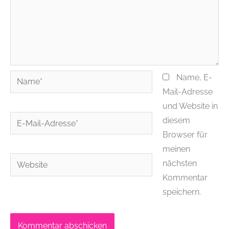
Name*
Name, E-
Mail-Adresse
und Website in
E-
diesem
Mail-
Browser für
Adresse*
meinen
Website
nächsten
Kommentar
speichern.