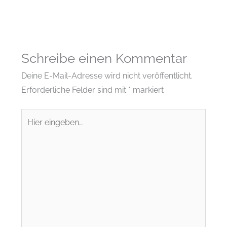
Schreibe einen Kommentar
Deine E-Mail-Adresse wird nicht veröffentlicht.
Erforderliche Felder sind mit
*
markiert
Hier
eingeben…