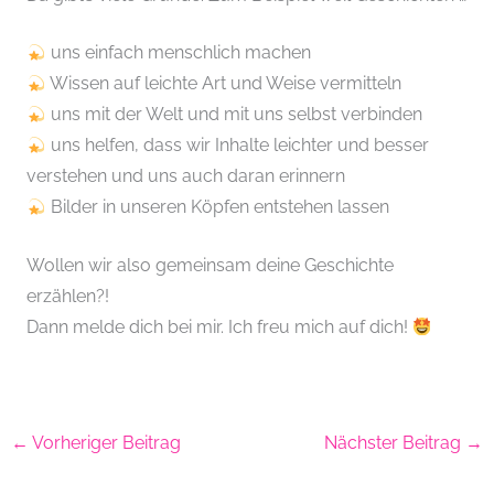
uns einfach menschlich machen
Wissen auf leichte Art und Weise vermitteln
uns mit der Welt und mit uns selbst verbinden
uns helfen, dass wir Inhalte leichter und besser
verstehen und uns auch daran erinnern
Bilder in unseren Köpfen entstehen lassen
Wollen wir also gemeinsam deine Geschichte
erzählen?!
Dann melde dich bei mir. Ich freu mich auf dich!
←
Vorheriger Beitrag
Nächster Beitrag
→