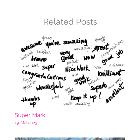
Related Posts
Super. Markt.
19. Mai 2023