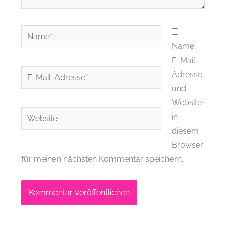
Name*
Name,
E-Mail-
E-
Adresse
Mail-
und
Adresse*
Website
Website
in
diesem
Browser
für meinen nächsten Kommentar speichern.