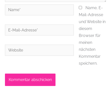
Name*
Name, E-
Mail-Adresse
und Website in
E-
diesem
Mail-
Browser für
Adresse*
meinen
Website
nächsten
Kommentar
speichern.