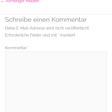
←
Vorheriger Medien
Schreibe einen Kommentar
Deine E-Mail-Adresse wird nicht veröffentlicht.
Erforderliche Felder sind mit
*
markiert
Kommentar
*