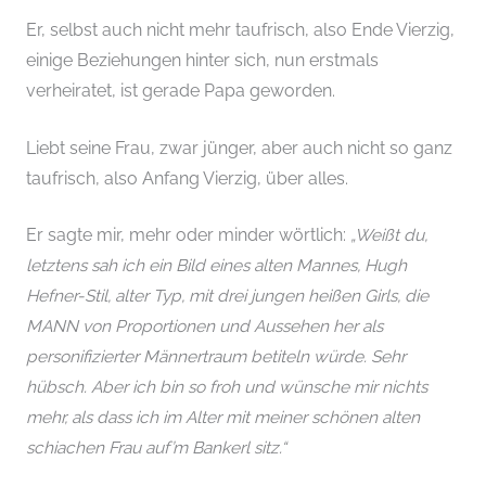
Er, selbst auch nicht mehr taufrisch, also Ende Vierzig,
einige Beziehungen hinter sich, nun erstmals
verheiratet, ist gerade Papa geworden.
Liebt seine Frau, zwar jünger, aber auch nicht so ganz
taufrisch, also Anfang Vierzig, über alles.
Er sagte mir, mehr oder minder wörtlich:
„Weißt du,
letztens sah ich ein Bild eines alten Mannes, Hugh
Hefner-Stil, alter Typ, mit drei jungen heißen Girls, die
MANN von Proportionen und Aussehen her als
personifizierter Männertraum betiteln würde. Sehr
hübsch. Aber ich bin so froh und wünsche mir nichts
mehr, als dass ich im Alter mit meiner schönen alten
schiachen Frau auf’m Bankerl sitz.“