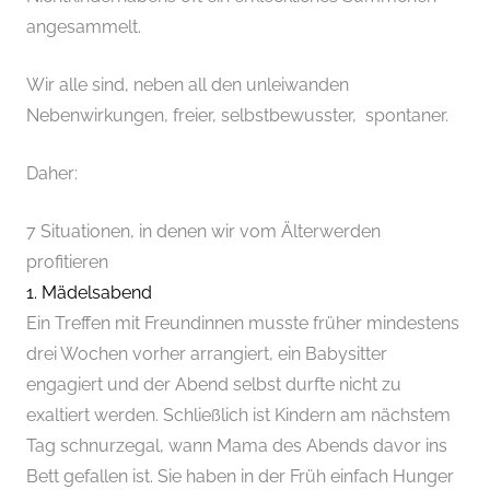
angesammelt.
Wir alle sind, neben all den unleiwanden
Nebenwirkungen, freier, selbstbewusster, spontaner.
Daher:
7 Situationen, in denen wir vom Älterwerden
profitieren
1. Mädelsabend
Ein Treffen mit Freundinnen musste früher mindestens
drei Wochen vorher arrangiert, ein Babysitter
engagiert und der Abend selbst durfte nicht zu
exaltiert werden. Schließlich ist Kindern am nächstem
Tag schnurzegal, wann Mama des Abends davor ins
Bett gefallen ist. Sie haben in der Früh einfach Hunger