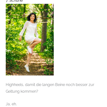
7. Schuhe
Highheels, damit die langen Beine noch besser zur
Geltung kommen?
Ja, eh.