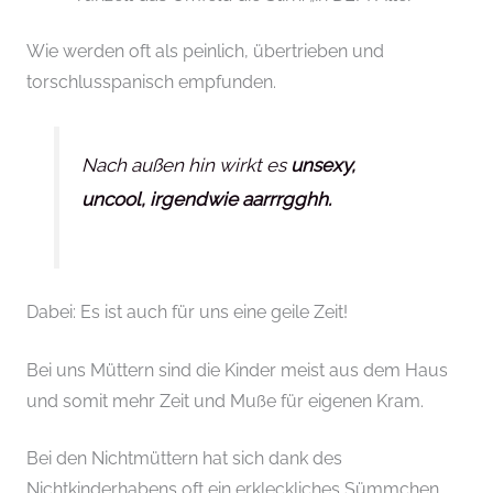
Wie werden oft als peinlich, übertrieben und
torschlusspanisch empfunden.
Nach außen hin wirkt es
unsexy,
uncool, irgendwie aarrrgghh.
Dabei: Es ist auch für uns eine geile Zeit!
Bei uns Müttern sind die Kinder meist aus dem Haus
und somit mehr Zeit und Muße für eigenen Kram.
Bei den Nichtmüttern hat sich dank des
Nichtkinderhabens oft ein erkleckliches Sümmchen