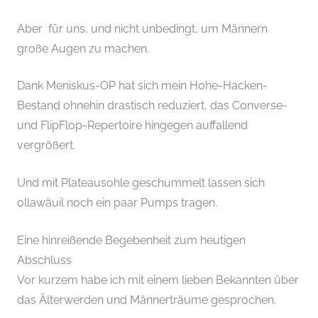
Aber für uns, und nicht unbedingt, um Männern
große Augen zu machen.
Dank Meniskus-OP hat sich mein Hohe-Hacken-
Bestand ohnehin drastisch reduziert, das Converse-
und FlipFlop-Repertoire hingegen auffallend
vergrößert.
Und mit Plateausohle geschummelt lassen sich
ollawäuil noch ein paar Pumps tragen.
Eine hinreißende Begebenheit zum heutigen
Abschluss
Vor kurzem habe ich mit einem lieben Bekannten über
das Älterwerden und Männerträume gesprochen.