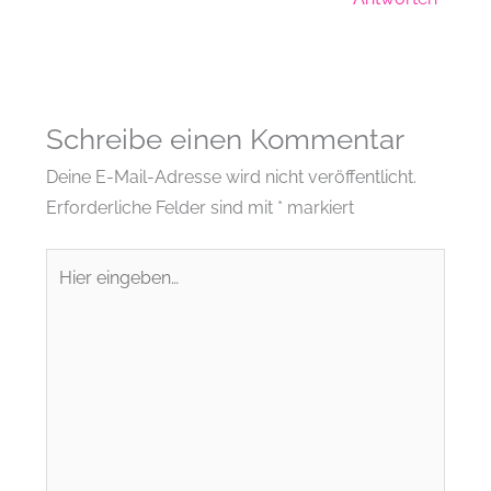
Schreibe einen Kommentar
Deine E-Mail-Adresse wird nicht veröffentlicht.
Erforderliche Felder sind mit
*
markiert
Hier
eingeben…