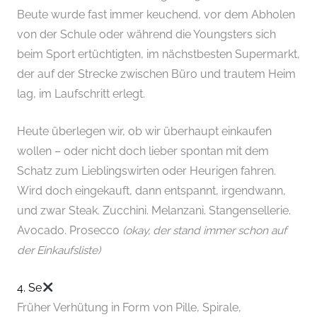
Beute wurde fast immer keuchend, vor dem Abholen
von der Schule oder während die Youngsters sich
beim Sport ertüchtigten, im nächstbesten Supermarkt,
der auf der Strecke zwischen Büro und trautem Heim
lag, im Laufschritt erlegt.
Heute überlegen wir, ob wir überhaupt einkaufen
wollen – oder nicht doch lieber spontan mit dem
Schatz zum Lieblingswirten oder Heurigen fahren.
Wird doch eingekauft, dann entspannt, irgendwann,
und zwar Steak. Zucchini. Melanzani. Stangensellerie.
Avocado. Prosecco
(okay, der stand immer schon auf
der Einkaufsliste)
4. Se
Früher Verhütung in Form von Pille, Spirale,