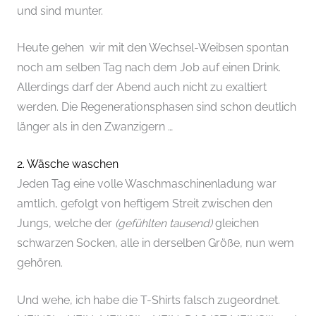
und sind munter.
Heute gehen wir mit den Wechsel-Weibsen spontan
noch am selben Tag nach dem Job auf einen Drink.
Allerdings darf der Abend auch nicht zu exaltiert
werden. Die Regenerationsphasen sind schon deutlich
länger als in den Zwanzigern …
2. Wäsche waschen
Jeden Tag eine volle Waschmaschinenladung war
amtlich, gefolgt von heftigem Streit zwischen den
Jungs, welche der
(gefühlten tausend)
gleichen
schwarzen Socken, alle in derselben Größe, nun wem
gehören.
Und wehe, ich habe die T-Shirts falsch zugeordnet.