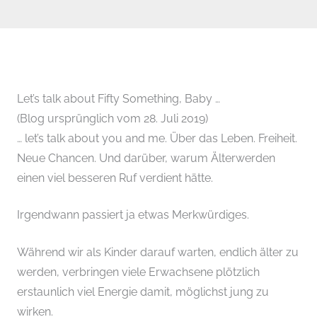
Let’s talk about Fifty Something, Baby …
(Blog ursprünglich vom 28. Juli 2019)
… let’s talk about you and me. Über das Leben. Freiheit.
Neue Chancen. Und darüber, warum Älterwerden
einen viel besseren Ruf verdient hätte.
Irgendwann passiert ja etwas Merkwürdiges.
Während wir als Kinder darauf warten, endlich älter zu
werden, verbringen viele Erwachsene plötzlich
erstaunlich viel Energie damit, möglichst jung zu
wirken.