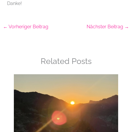
Danke!
←
Vorheriger Beitrag
Nächster Beitrag
→
Related Posts