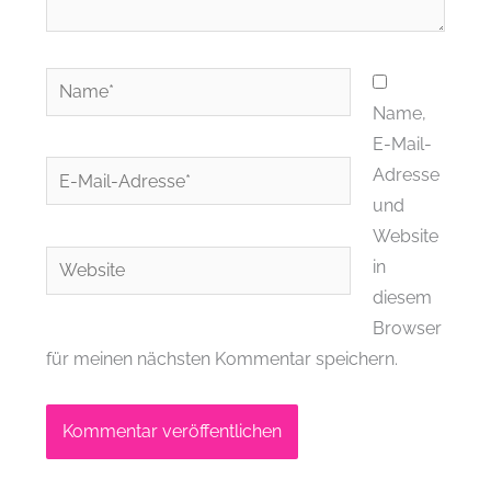
Name*
Name,
E-Mail-
E-
Adresse
Mail-
und
Adresse*
Website
Website
in
diesem
Browser
für meinen nächsten Kommentar speichern.