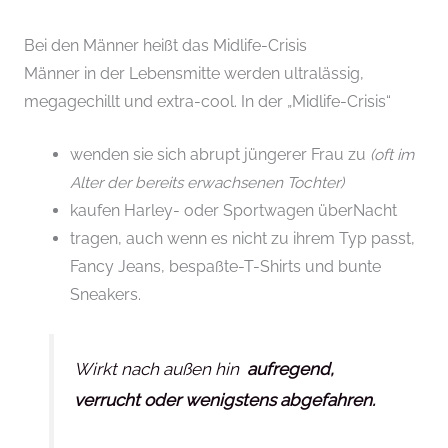
Bei den Männer heißt das Midlife-Crisis
Männer in der Lebensmitte werden ultralässig,
megagechillt und extra-cool. In der „Midlife-Crisis“
wenden sie sich abrupt jüngerer Frau zu
(oft im
Alter der bereits erwachsenen Tochter)
kaufen Harley- oder Sportwagen überNacht
tragen, auch wenn es nicht zu ihrem Typ passt,
Fancy Jeans, bespaßte-T-Shirts und bunte
Sneakers.
Wirkt nach außen hin
aufregend,
verrucht oder wenigstens abgefahren.