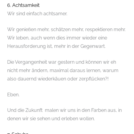
6. Achtsamkeit
Wir sind einfach achtsamer.
Wir genießen mehr, schätzen mehr, respektieren mehr.
Wir leben, auch wenn dies immer wieder eine
Herausforderung ist, mehr in der Gegenwart.
Die Vergangenheit war gestern und können wir eh
nicht mehr ändern, maximal daraus lernen, warum
also dauernd wiederkäuen oder zerpflücken?!
Eben.
Und die Zukunft malen wir uns in den Farben aus, in
denen wir sie sehen und erleben wollen.