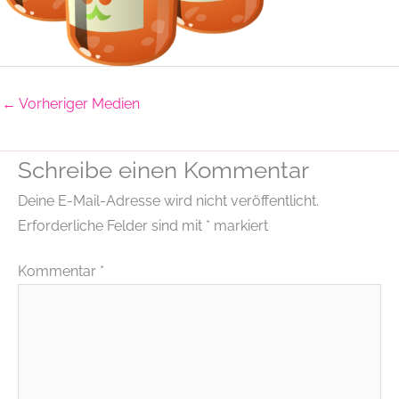
←
Vorheriger Medien
Schreibe einen Kommentar
Deine E-Mail-Adresse wird nicht veröffentlicht.
Erforderliche Felder sind mit
*
markiert
Kommentar
*