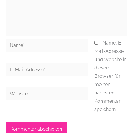
Name*
Name, E-
Mail-Adresse
und Website in
E-
diesem
Mail-
Browser für
Adresse*
meinen
Website
nächsten
Kommentar
speichern.